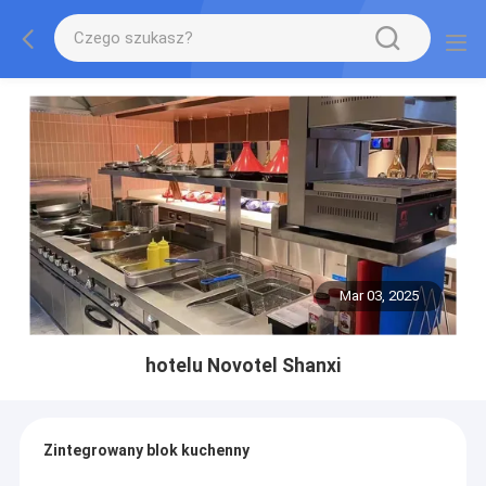
Mar 03, 2025
hotelu Novotel Shanxi
Zintegrowany blok kuchenny